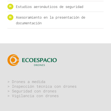
Estudios aeronáuticos de seguridad
Asesoramiento en la presentación de
documentación
> Drones a medida
> Inspección técnica con drones
> Seguridad con drones
> Vigilancia con drones