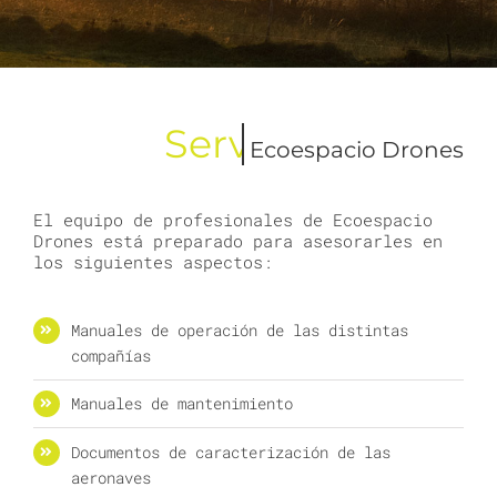
Ecoespacio Drones
El equipo de profesionales de Ecoespacio
Drones está preparado para asesorarles en
los siguientes aspectos:
Manuales de operación de las distintas
compañías
Manuales de mantenimiento
Documentos de caracterización de las
aeronaves