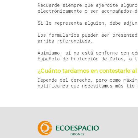
Recuerde siempre que ejercite alguno
electrónicamente o ser acompañados d
Si le representa alguien, debe adjun
Los formularios pueden ser presentad
arriba referenciada.
Asimismo, si no está conforme con có
Española de Protección de Datos, a t
¿Cuánto tardamos en contestarle al 
Depende del derecho, pero como máxim
notificamos que necesitamos más tiem