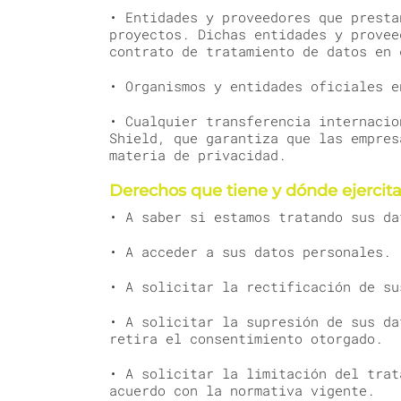
• Entidades y proveedores que presta
proyectos. Dichas entidades y provee
contrato de tratamiento de datos en 
• Organismos y entidades oficiales e
• Cualquier transferencia internacio
Shield, que garantiza que las empres
materia de privacidad.
Derechos que tiene y dónde ejercita
• A saber si estamos tratando sus da
• A acceder a sus datos personales.
• A solicitar la rectificación de su
• A solicitar la supresión de sus da
retira el consentimiento otorgado.
• A solicitar la limitación del trat
acuerdo con la normativa vigente.