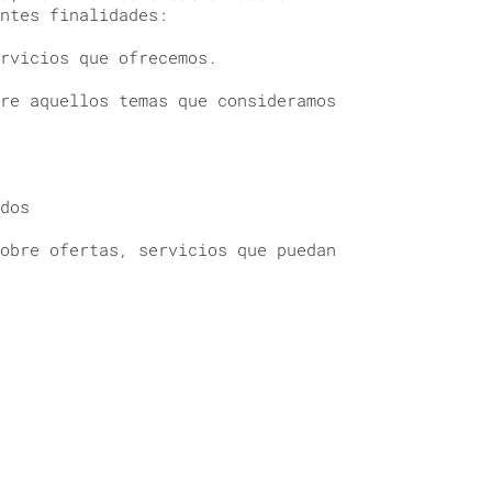
ntes finalidades:
rvicios que ofrecemos.
re aquellos temas que consideramos
dos
obre ofertas, servicios que puedan