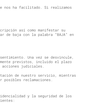
e nos ha facilitado. Si realizamos
cripción así como manifestar su
ar de baja con la palabra “BAJA” en
sentimiento. Una vez se desvincule,
mente previstos, incluido el plazo
 acciones judiciales.
tación de nuestro servicio, mientras
r posibles reclamaciones.
idencialidad y la seguridad de los
ientes: