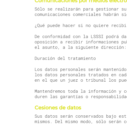
Comunicaciones por medios electró
Sólo se realizarán para gestionar su
comunicaciones comerciales habrán si
¿Qué puede hacer si no quiere recibi
De conformidad con la LSSSI podrá da
oposición a recibir informaciones pu
el asunto, a la siguiente dirección:
Duración del tratamiento
Los datos personales serán mantenido
los datos personales tratados en cad
en el que un juez o tribunal los pue
Mantendremos toda la información y c
duren las garantías o responsabilida
Cesiones de datos
Sus datos serán conservados bajo est
mismos. Del mismo modo, sólo serán c