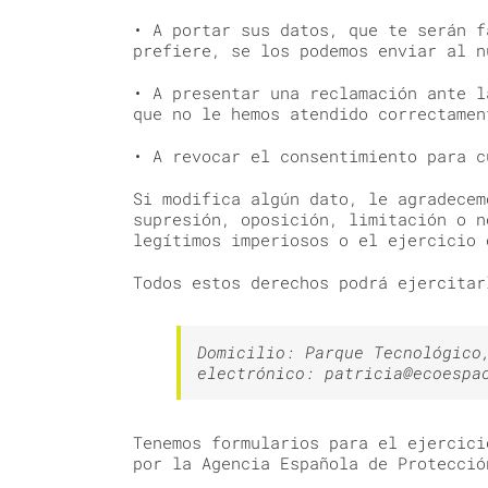
• A portar sus datos, que te serán f
prefiere, se los podemos enviar al n
• A presentar una reclamación ante l
que no le hemos atendido correctamen
• A revocar el consentimiento para c
Si modifica algún dato, le agradecem
supresión, oposición, limitación o n
legítimos imperiosos o el ejercicio 
Todos estos derechos podrá ejercitar
Domicilio: Parque Tecnológico
electrónico: patricia@ecoespa
Tenemos formularios para el ejercici
por la Agencia Española de Protecció