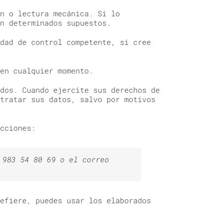
n o lectura mecánica. Si lo
n determinados supuestos.
dad de control competente, si cree
en cualquier momento.
dos. Cuando ejercite sus derechos de
tratar sus datos, salvo por motivos
cciones:
 983 54 80 69 o el correo
efiere, puedes usar los elaborados