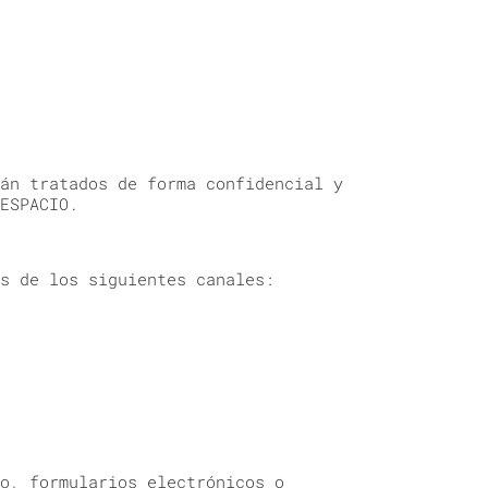
án tratados de forma confidencial y
ESPACIO.
s de los siguientes canales:
o, formularios electrónicos o