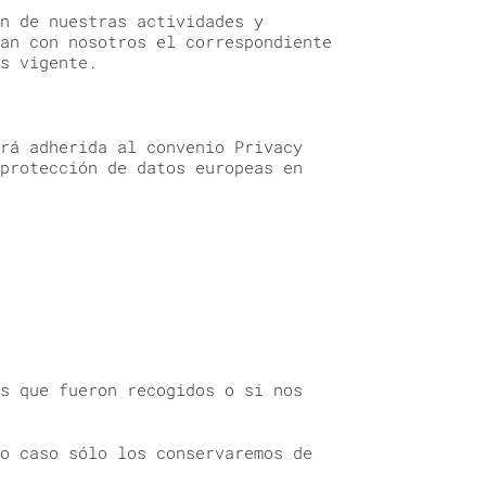
n de nuestras actividades y
an con nosotros el correspondiente
s vigente.
rá adherida al convenio Privacy
protección de datos europeas en
s que fueron recogidos o si nos
o caso sólo los conservaremos de