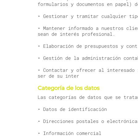
formularios y documentos en papel) d
• Gestionar y tramitar cualquier tip
• Mantener informado a nuestros clie
sean de interés profesional.
• Elaboración de presupuestos y cont
• Gestión de la administración conta
• Contactar y ofrecer al interesado 
ser de su inter
Categoría de los datos
Las categorías de datos que se trata
• Datos de identificación
• Direcciones postales o electrónica
• Información comercial