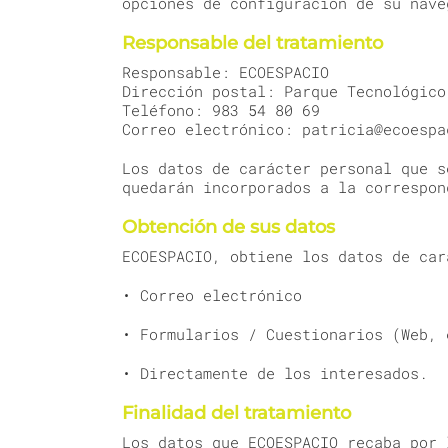
opciones de configuración de su nave
Responsable del tratamiento
Responsable: ECOESPACIO
Dirección postal: Parque Tecnológico
Teléfono: 983 54 80 69
Correo electrónico: patricia@ecoespa
Los datos de carácter personal que s
quedarán incorporados a la correspon
Obtención de sus datos
ECOESPACIO, obtiene los datos de car
• Correo electrónico
• Formularios / Cuestionarios (Web, 
• Directamente de los interesados.
Finalidad del tratamiento
Los datos que ECOESPACIO recaba por 