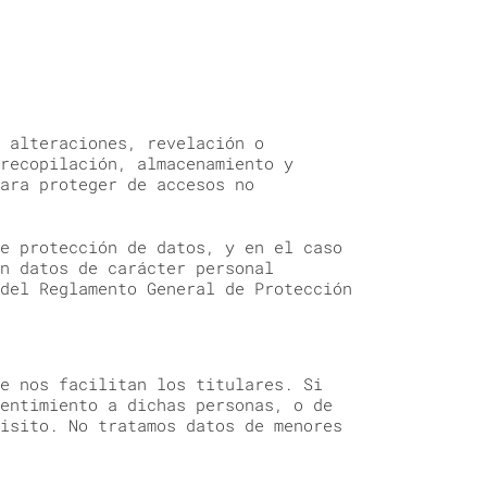
 alteraciones, revelación o
recopilación, almacenamiento y
ara proteger de accesos no
e protección de datos, y en el caso
n datos de carácter personal
del Reglamento General de Protección
e nos facilitan los titulares. Si
entimiento a dichas personas, o de
isito. No tratamos datos de menores