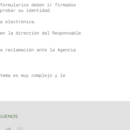
formularios deben ir firmados
probar su identidad.
a electrónica.
en la dirección del Responsable
a reclamación ante la Agencia
tema es muy complejo y le
GUENOS