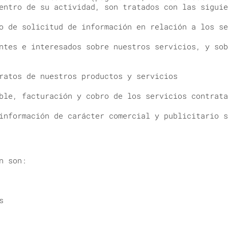
entro de su actividad, son tratados con las siguie
o de solicitud de información en relación a los se
ntes e interesados sobre nuestros servicios, y sob
ratos de nuestros productos y servicios
ble, facturación y cobro de los servicios contrata
información de carácter comercial y publicitario s
n son:
s