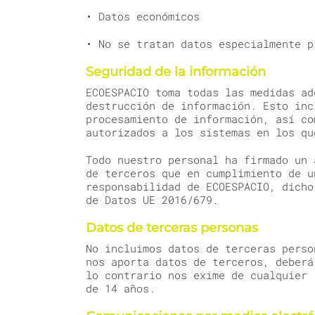
• Datos económicos
• No se tratan datos especialmente p
Seguridad de la información
ECOESPACIO toma todas las medidas ad
destrucción de información. Esto inc
procesamiento de información, así co
autorizados a los sistemas en los qu
Todo nuestro personal ha firmado un 
de terceros que en cumplimiento de u
responsabilidad de ECOESPACIO, dicho
de Datos UE 2016/679.
Datos de terceras personas
No incluimos datos de terceras perso
nos aporta datos de terceros, deberá
lo contrario nos exime de cualquier 
de 14 años.